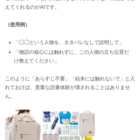
えてくれるのがAIです。
（使用例）
「◯◯という人物を、ネタバレなしで説明して」
「物語の核心には触れずに、この人物の立ち位置だ
け教えてください」
このように「あらすじ不要」「結末には触れないで」と入
れておけば、貴重な読書体験が壊されることはありませ
ん。