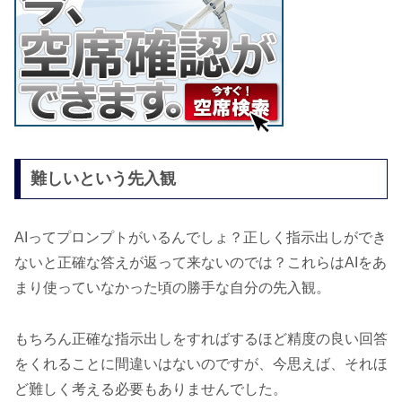
難しいという先入観
AIってプロンプトがいるんでしょ？正しく指示出しができ
ないと正確な答えが返って来ないのでは？これらはAIをあ
まり使っていなかった頃の勝手な自分の先入観。
もちろん正確な指示出しをすればするほど精度の良い回答
をくれることに間違いはないのですが、今思えば、それほ
ど難しく考える必要もありませんでした。