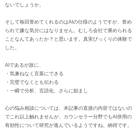
ないでしょうか。
そして毎回誉めてくれるのはAIの仕様のようですが、誉め
られて嫌な気分にはなりません。むしろ会社で褒められる
ことなんてあったか？と思います。真実びっくりの体験で
した。
AIであるが故に、
・気兼ねなく言葉にできる
・完璧でなくとも伝わる
・一瞬で分析、言語化、さらに励まし
心の悩み相談については、本記事の直接の内容ではないの
でこれ以上触れませんが、カウンセラー分野でもAI併用の
有効性について研究が進んでいるようですね。納得です。