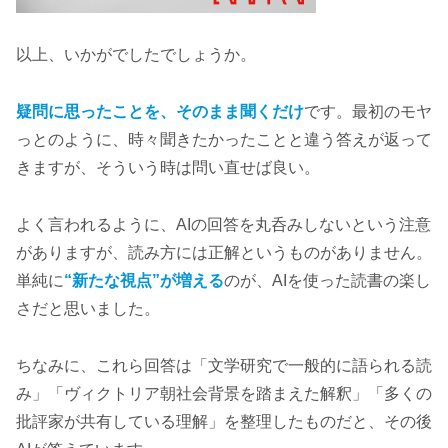
以上、いかがでしたでしょうか。
疑問に思ったことを、そのまま聞くだけ
です。最初のモヤ
っとのように、時々聞きたかったことと違う答えが返って
きますが、そういう時は問い直せば良い。
よく言われるように、AIの回答を丸呑みしないという注意
がありますが、読み方には正解というものがありません。
単純に
“新たな視点”が増える
のが、AIを使った読書の楽し
さだと思いました。
ちなみに、これら回答は「文学研究で一般的に語られる読
み」「ヴィクトリア朝社会背景を踏まえた解釈」「多くの
批評家が共有している理解」を整理したものだと、その後