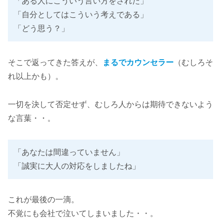
「ある人にこういう言い方をされた」
「自分としてはこういう考えである」
「どう思う？」
そこで返ってきた答えが、
まるでカウンセラー
（むしろそ
れ以上かも）。
一切を決して否定せず、むしろ人からは期待できないよう
な言葉・・。
「あなたは間違っていません」
「誠実に大人の対応をしましたね」
これが最後の一滴。
不覚にも会社で泣いてしまいました・・。