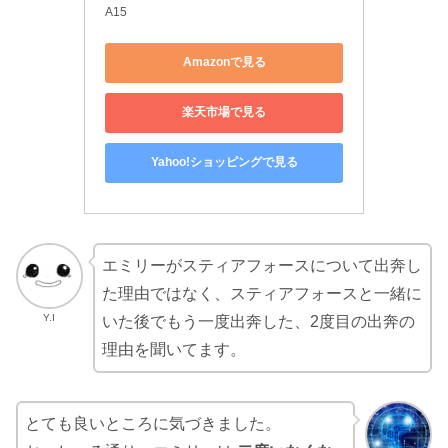
A15
Amazonで見る
楽天市場で見る
Yahoo!ショッピングで見る
エミリーがスティアフォースについて出奔し
た理由ではなく、スティアフォースと一緒に
Y.I
いた後でもう一度出奔した、2度目の出奔の
理由を聞いてます。
とても良いところに気づきました。