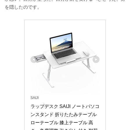
を隠したのです。
SAIJI
ラップデスク SAIJI ノートパソコ
ンスタンド 折りたたみテーブル 
ローテーブル 膝上テーブル 高