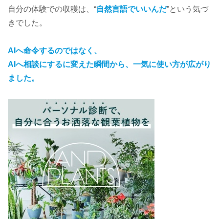
自分の体験での収穫は、“
自然言語でいいんだ
”という気づ
きでした。
AIへ命令するのではなく、
AIへ相談にするに変えた瞬間から、一気に使い方が広がり
ました。