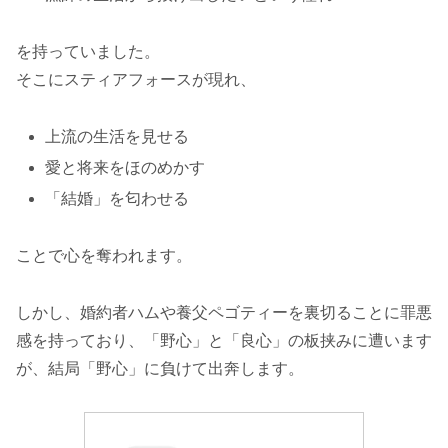
を持っていました。
そこにスティアフォースが現れ、
上流の生活を見せる
愛と将来をほのめかす
「結婚」を匂わせる
ことで心を奪われます。
しかし、婚約者ハムや養父ペゴティーを裏切ることに罪悪
感を持っており、「野心」と「良心」の板挟みに遭います
が、結局「野心」に負けて出奔します。